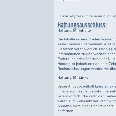
Quelle:
Impressumgenerator von
e
Haftungsausschluss:
Haftung für Inhalte
Die Inhalte unserer Seiten wurden mit
keine Gewähr übernehmen. Als Dien
Gesetzen verantwortlich. Nach §§ 8 
Informationen zu überwachen oder n
Entfernung oder Sperrung der Nutz
Haftung ist jedoch erst ab dem Zei
Rechtsverletzungen werden wir die
Haftung für Links
Unser Angebot enthält Links zu exte
Inhalte auch keine Gewähr übernehme
verantwortlich. Die verlinkten Seit
waren zum Zeitpunkt der Verlinkung 
Anhaltspunkte einer Rechtsverletz
entfernen.