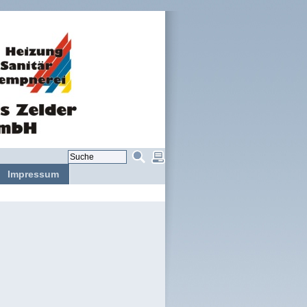
Impressum